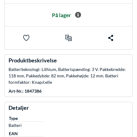
På lager
Produktbeskrivelse
Batteriteknologi: Lithium, Batterispænding: 3 V. Pakkebredde:
118 mm, Pakkedybde: 82 mm, Pakkehøjde: 12 mm. Batteri
formfaktor: Knap/celle
Art-Nr.: 1847386
Detaljer
Type
Batteri
EAN