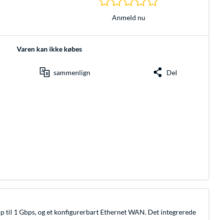
Anmeld nu
Varen kan ikke købes
sammenlign
Del
p til 1 Gbps, og et konfigurerbart Ethernet WAN. Det integrerede