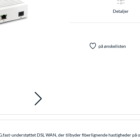
Detaljer
på ønskelisten
.fast-understøttet DSL WAN, der tilbyder fiberlignende hastigheder på o