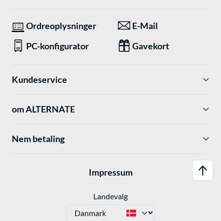
Ordreoplysninger
E-Mail
PC-konfigurator
Gavekort
Kundeservice
om ALTERNATE
Nem betaling
Impressum
Landevalg