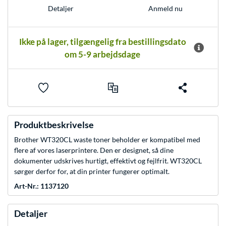
Anmeld nu
Detaljer
Ikke på lager, tilgængelig fra bestillingsdato
om 5-9 arbejdsdage
Produktbeskrivelse
Brother WT320CL waste toner beholder er kompatibel med
flere af vores laserprintere. Den er designet, så dine
dokumenter udskrives hurtigt, effektivt og fejlfrit. WT320CL
sørger derfor for, at din printer fungerer optimalt.
Art-Nr.: 1137120
Detaljer