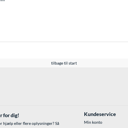
tilbage til start
Kundeservice
r for dig!
Min konto
r hjælp eller flere oplysninger? Så