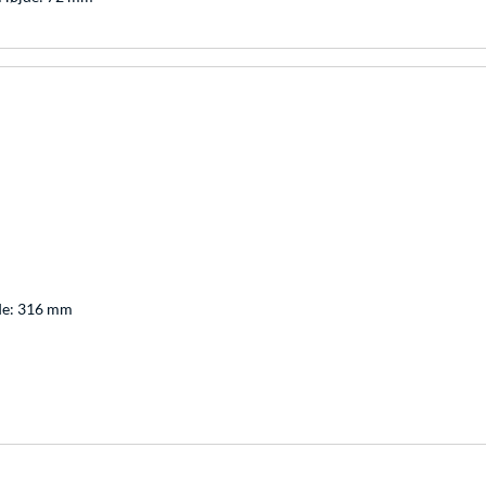
de: 316 mm