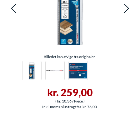
Billedet kan afvige fra originalen.
kr. 259,00
(
kr. 10,36
/ Piece
)
Inkl. moms plus fragt fra
kr. 76,00