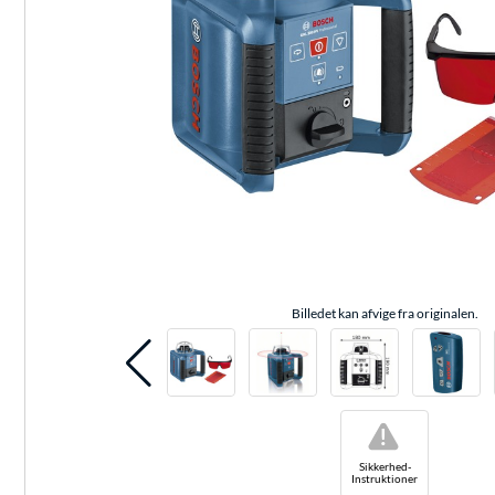
Billedet kan afvige fra originalen.
!
Sikkerhed-
Instruktioner