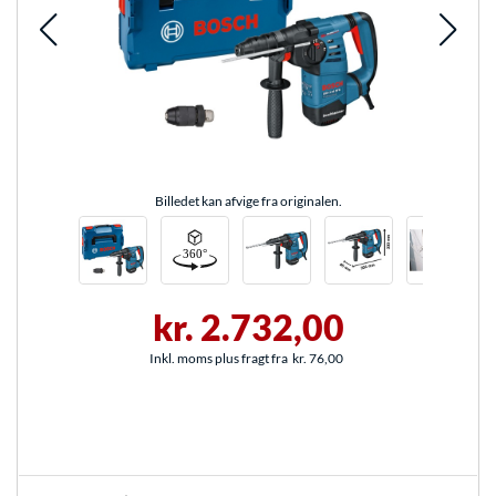
Billedet kan afvige fra originalen.
kr. 2.732,00
Inkl. moms plus fragt fra
kr. 76,00