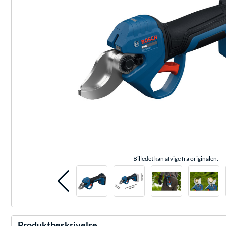
Billedet kan afvige fra originalen.
Produktbeskrivelse