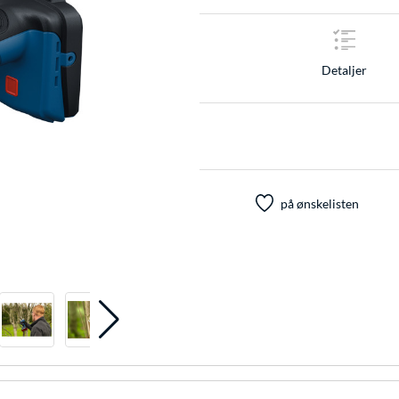
Detaljer
på ønskelisten