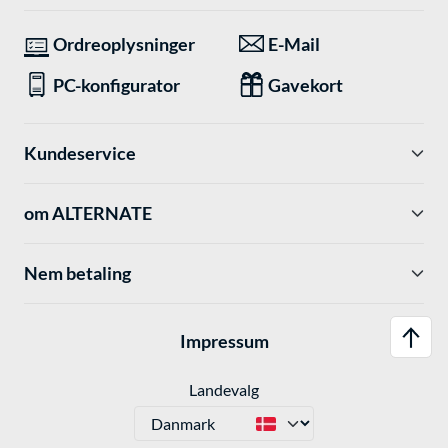
Ordreoplysninger
E-Mail
PC-konfigurator
Gavekort
Kundeservice
om ALTERNATE
Nem betaling
Impressum
Landevalg