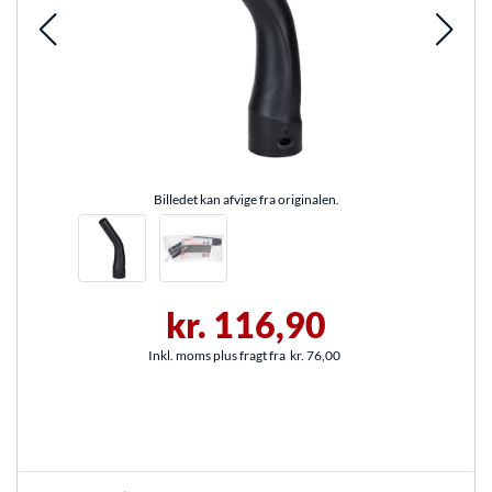
Billedet kan afvige fra originalen.
kr. 116,90
Inkl. moms plus fragt fra
kr. 76,00