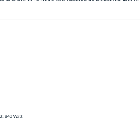
kt: 840 Watt