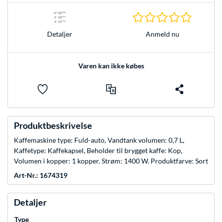
0.0 Stjer
Anmeld nu
Detaljer
Varen kan ikke købes
Produktbeskrivelse
Kaffemaskine type: Fuld-auto, Vandtank volumen: 0,7 L,
Kaffetype: Kaffekapsel, Beholder til brygget kaffe: Kop,
Volumen i kopper: 1 kopper. Strøm: 1400 W. Produktfarve: Sort
Art-Nr.: 1674319
Detaljer
Type