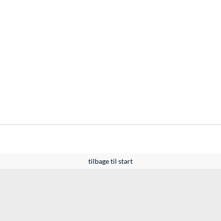
tilbage til start