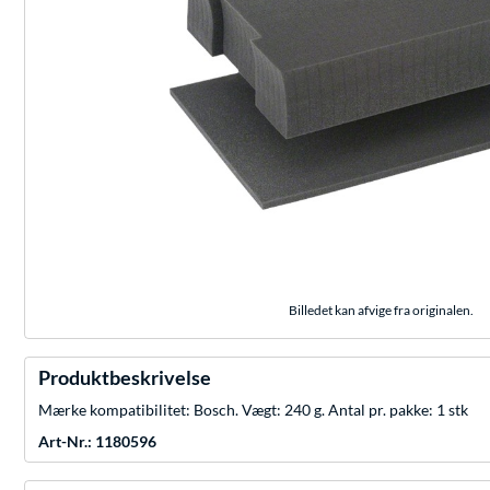
Billedet kan afvige fra originalen.
Produktbeskrivelse
Mærke kompatibilitet: Bosch. Vægt: 240 g. Antal pr. pakke: 1 stk
Art-Nr.: 1180596