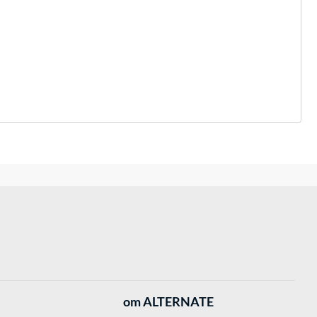
om ALTERNATE