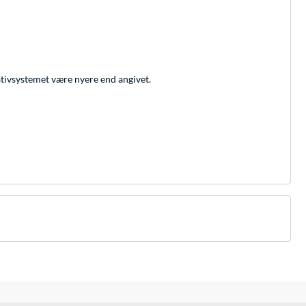
tivsystemet være nyere end angivet.