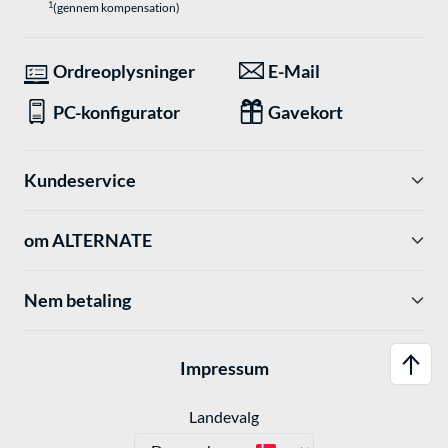
1
(gennem kompensation)
Ordreoplysninger
E-Mail
PC-konfigurator
Gavekort
Kundeservice
om ALTERNATE
Nem betaling
Impressum
Landevalg