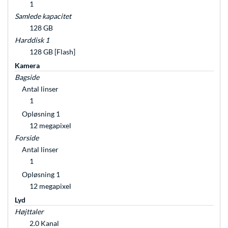
1
Samlede kapacitet
128 GB
Harddisk 1
128 GB [Flash]
Kamera
Bagside
Antal linser
1
Opløsning 1
12 megapixel
Forside
Antal linser
1
Opløsning 1
12 megapixel
Lyd
Højttaler
2.0 Kanal