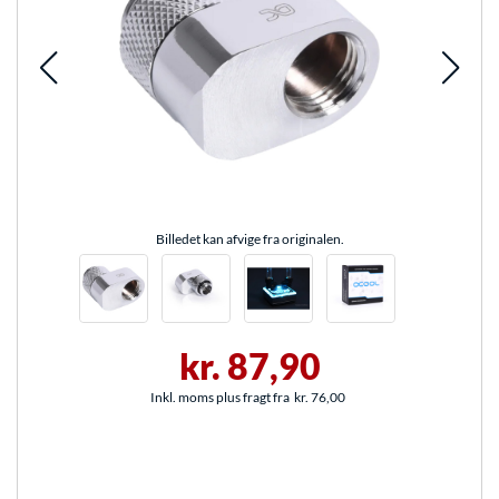
Billedet kan afvige fra originalen.
kr. 87,90
Inkl. moms plus fragt fra
kr. 76,00