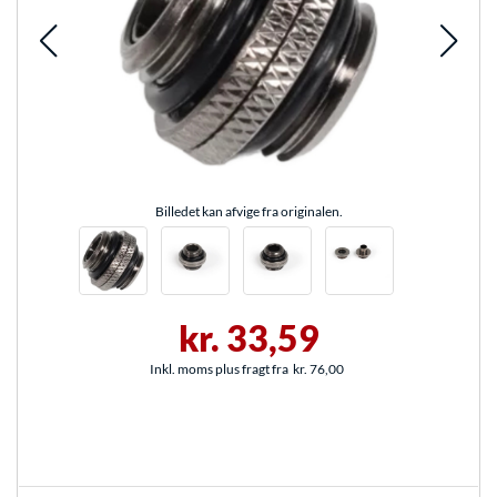
Billedet kan afvige fra originalen.
kr. 33,59
Inkl. moms plus fragt fra
kr. 76,00