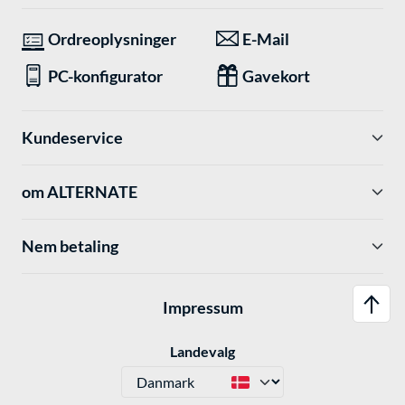
Ordreoplysninger
E-Mail
PC-konfigurator
Gavekort
Kundeservice
om ALTERNATE
Nem betaling
Impressum
Landevalg