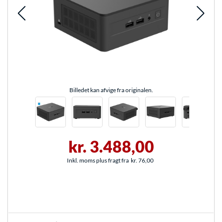
Billedet kan afvige fra originalen.
kr. 3.488,00
Inkl. moms plus fragt fra
kr. 76,00