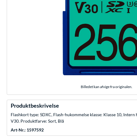
Billedet kan afvige fra originalen.
Produktbeskrivelse
Flashkort type: SDXC, Flash-hukommelse klasse: Klasse 10, Intern
V30. Produktfarve: Sort, Blå
Art-Nr.: 1597592