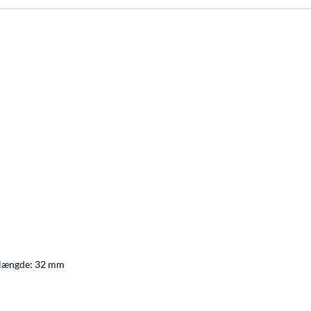
/længde: 32 mm