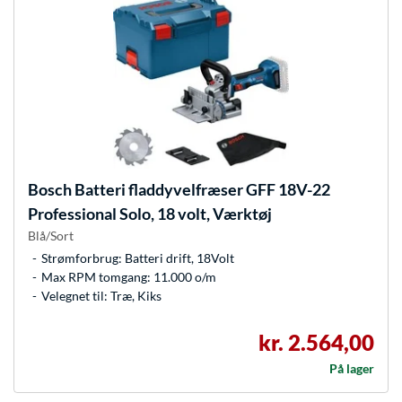
Bosch
Batteri fladdyvelfræser GFF 18V-22
Professional Solo, 18 volt, Værktøj
Blå/Sort
Strømforbrug: Batteri drift, 18Volt
Max RPM tomgang: 11.000 o/m
Velegnet til: Træ, Kiks
kr. 2.564,00
På lager