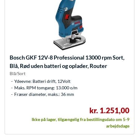
Bosch
GKF 12V-8 Professional 13000 rpm Sort,
Blå, Rød uden batteri og oplader, Router
Blå/Sort
Ydeevne: Batteri drift, 12Volt
Maks. RPM tomgang: 13.000 o/m
Fræser diameter, maks.: 36 mm
kr. 1.251,00
Ikke på lager, tilgængelig fra bestillingsdato om 5-9
arbejdsdage