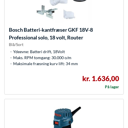
Bosch
Batteri-kantfræser GKF 18V-8
Professional solo, 18 volt, Router
Blå/Sort
Ydeevne: Batteri drift, 18Volt
Maks. RPM tomgang: 30.000 o/m
Maksimale fræsning kurv lift: 34 mm
kr. 1.636,00
På lager