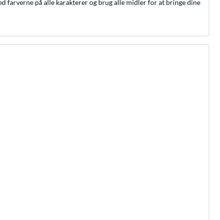
d farverne på alle karakterer og brug alle midler for at bringe dine