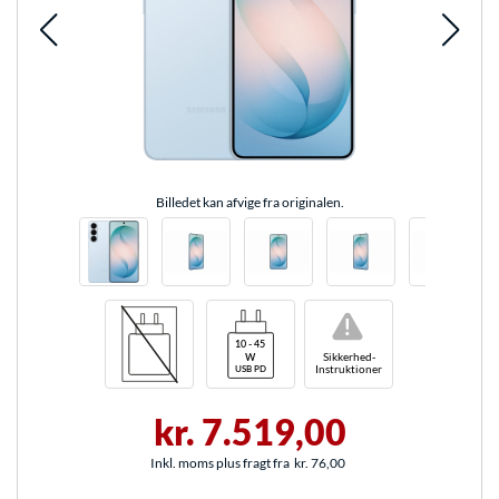
Billedet kan afvige fra originalen.
!
Sikkerhed-
Instruktioner
kr. 7.519,00
Inkl. moms plus fragt fra
kr. 76,00