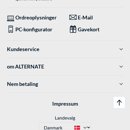
Ordreoplysninger
E-Mail
PC-konfigurator
Gavekort
Kundeservice
om ALTERNATE
Nem betaling
Impressum
Landevalg