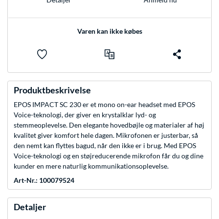
Varen kan ikke købes
Produktbeskrivelse
EPOS IMPACT SC 230 er et mono on-ear headset med EPOS
Voice-teknologi, der giver en krystalklar lyd- og
stemmeoplevelse. Den elegante hovedbøjle og materialer af høj
kvalitet giver komfort hele dagen. Mikrofonen er justerbar, så
den nemt kan flyttes bagud, når den ikke er i brug. Med EPOS
Voice-teknologi og en støjreducerende mikrofon får du og dine
kunder en mere naturlig kommunikationsoplevelse.
Art-Nr.: 100079524
Detaljer