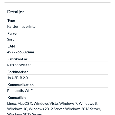
Detaljer
Type
Kvitterings printer
Farve
Sort
EAN
4977766802444
Fabrikant nr.
RJ2055WBXX1
Forbindelser
1x USB-B 2,0
Kommunikation
Bluetooth, WI-FI
Kompatible
Linux, MacOS X, Windows Vista, Windows 7, Windows 8,
Windows 10, Windows 2012 Server, Windows 2016 Server,
Windows 2019 Server