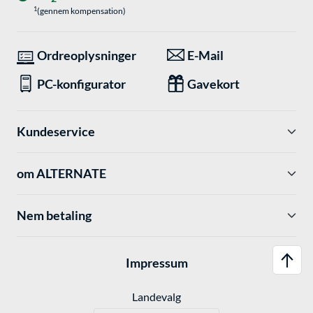
1
(gennem kompensation)
Ordreoplysninger
E-Mail
PC-konfigurator
Gavekort
Kundeservice
om ALTERNATE
Nem betaling
Impressum
Landevalg