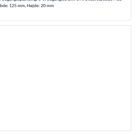
Dybde: 125 mm, Højde: 20 mm